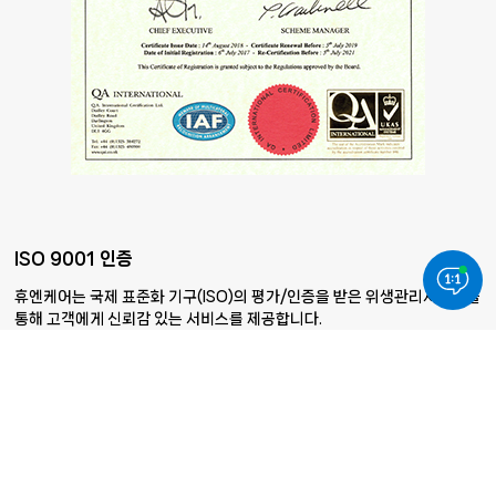
ISO 9001 인증
휴엔케어는 국제 표준화 기구(ISO)의 평가/인증을 받은 위생관리시스템을
통해 고객에게 신뢰감 있는 서비스를 제공합니다.