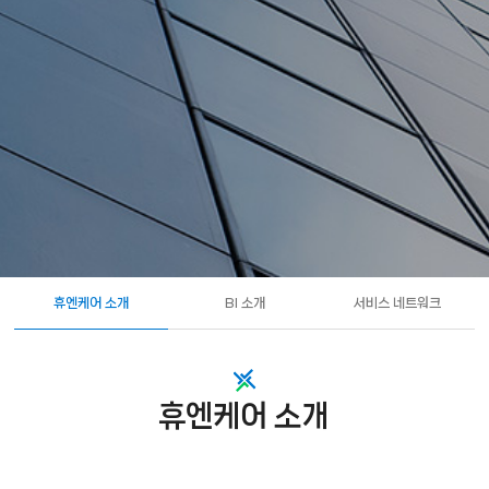
휴엔케어 소개
BI 소개
서비스 네트워크
휴엔케어 소개