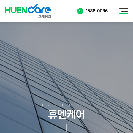
1588-0036
HUENCARE
휴엔케어